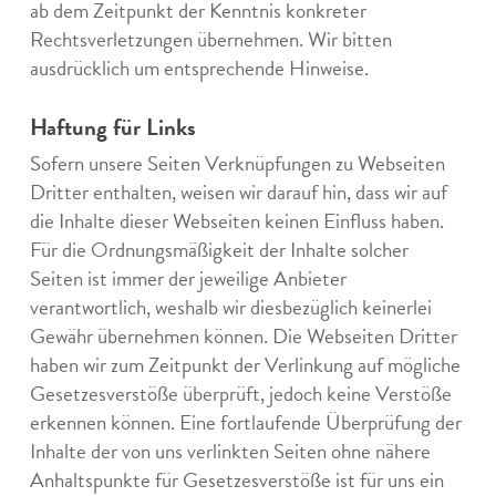
ab dem Zeitpunkt der Kenntnis konkreter
Rechtsverletzungen übernehmen. Wir bitten
ausdrücklich um entsprechende Hinweise.
Haftung für Links
Sofern unsere Seiten Verknüpfungen zu Webseiten
Dritter enthalten, weisen wir darauf hin, dass wir auf
die Inhalte dieser Webseiten keinen Einfluss haben.
Für die Ordnungsmäßigkeit der Inhalte solcher
Seiten ist immer der jeweilige Anbieter
verantwortlich, weshalb wir diesbezüglich keinerlei
Gewähr übernehmen können. Die Webseiten Dritter
haben wir zum Zeitpunkt der Verlinkung auf mögliche
Gesetzesverstöße überprüft, jedoch keine Verstöße
erkennen können. Eine fortlaufende Überprüfung der
Inhalte der von uns verlinkten Seiten ohne nähere
Anhaltspunkte für Gesetzesverstöße ist für uns ein