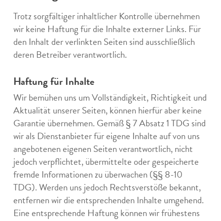
Trotz sorgfältiger inhaltlicher Kontrolle übernehmen
wir keine Haftung für die Inhalte externer Links. Für
den Inhalt der verlinkten Seiten sind ausschließlich
deren Betreiber verantwortlich.
Haftung für Inhalte
Wir bemühen uns um Vollständigkeit, Richtigkeit und
Aktualität unserer Seiten, können hierfür aber keine
Garantie übernehmen. Gemäß § 7 Absatz 1 TDG sind
wir als Dienstanbieter für eigene Inhalte auf von uns
angebotenen eigenen Seiten verantwortlich, nicht
jedoch verpflichtet, übermittelte oder gespeicherte
fremde Informationen zu überwachen (§§ 8-10
TDG). Werden uns jedoch Rechtsverstöße bekannt,
entfernen wir die entsprechenden Inhalte umgehend.
Eine entsprechende Haftung können wir frühestens