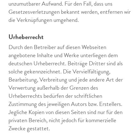
unzumutbarer Aufwand. Für den Fall, dass uns
Gesetzesverletzungen bekannt werden, entfernen wir
die Verknüpfungen umgehend.
Urheberrecht
Durch den Betreiber auf diesen Webseiten
angebotene Inhalte und Werke unterliegen dem
deutschen Urheberrecht. Beiträge Dritter sind als
solche gekennzeichnet. Die Vervielfältigung,
Bearbeitung, Verbreitung und jede andere Art der
Verwertung außerhalb der Grenzen des
Urheberrechts bedürfen der schriftlichen
Zustimmung des jeweiligen Autors bzw. Erstellers.
Jegliche Kopien von diesen Seiten sind nur für den
privaten Bereich, nicht jedoch für kommerzielle
Zwecke gestattet.